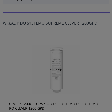
WKŁADY DO SYSTEMU SUPREME CLEVER 1200GPD
CLV-CP-1200GPD - WKŁAD DO SYSTEMU DO SYSTEMU
RO CLEVER 1200 GPD.