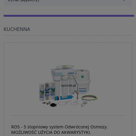
KUCHENNA
RO5 - 5 stopniowy system Odwróconej Osmozy.
MOŻLIWOŚĆ UŻYCIA DO AKWARYSTYKI.