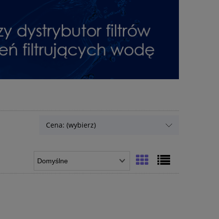
Cena: (wybierz)