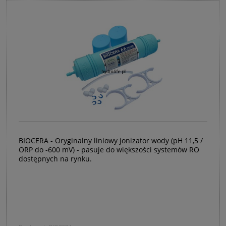
BIOCERA - Oryginalny liniowy jonizator wody (pH 11,5 /
ORP do -600 mV) - pasuje do większości systemów RO
dostępnych na rynku.