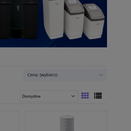
Cena: (wybierz)