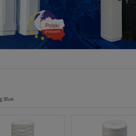
ig Blue