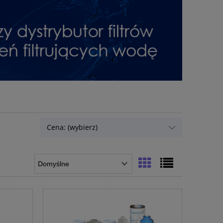
Cena: (wybierz)