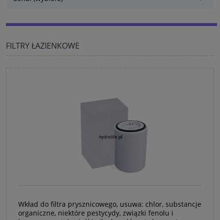
FILTRY ŁAZIENKOWE
Wkład do filtra prysznicowego, usuwa: chlor, substancje
organiczne, niektóre pestycydy, związki fenolu i