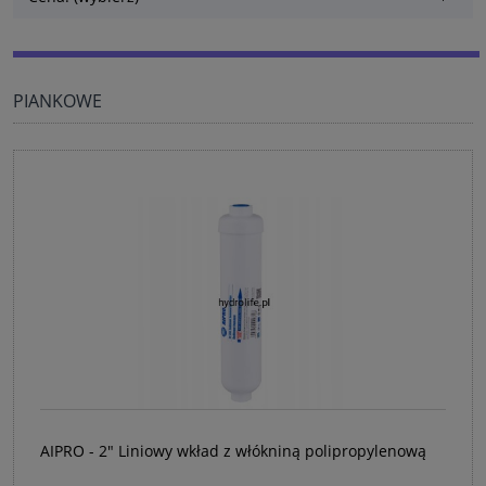
PIANKOWE
AIPRO - 2" Liniowy wkład z włókniną polipropylenową