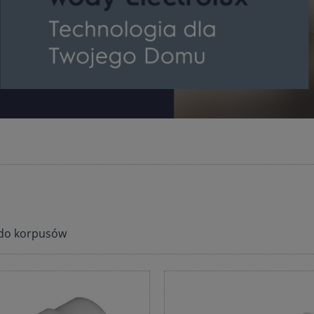
 do korpusów