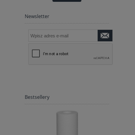
WARANCJA
Newsletter
Bestsellery