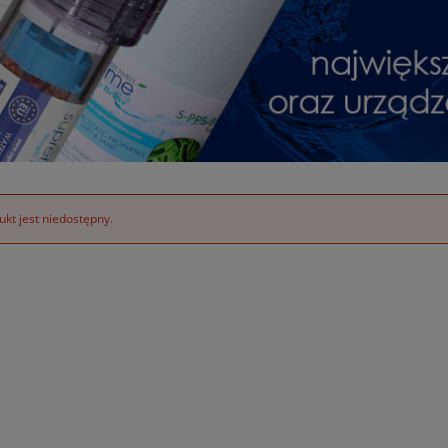
kt jest niedostępny.