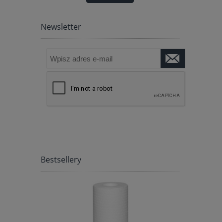
WARANCJA
Newsletter
Bestsellery