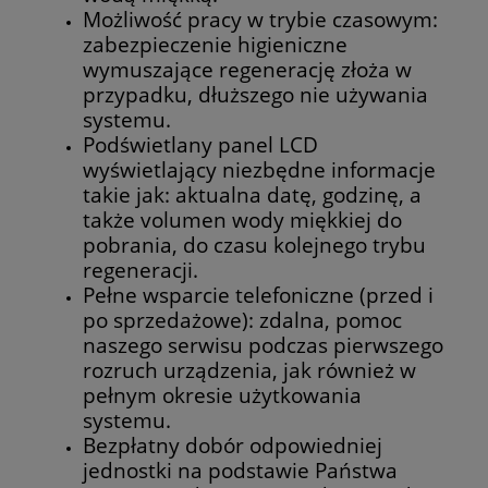
Możliwość pracy w trybie czasowym:
zabezpieczenie higieniczne
wymuszające regenerację złoża w
przypadku, dłuższego nie używania
systemu.
Podświetlany panel LCD
wyświetlający niezbędne informacje
takie jak: aktualna datę, godzinę, a
także volumen wody miękkiej do
pobrania, do czasu kolejnego trybu
regeneracji.
Pełne wsparcie telefoniczne (przed i
po sprzedażowe): zdalna, pomoc
naszego serwisu podczas pierwszego
rozruch urządzenia, jak również w
pełnym okresie użytkowania
systemu.
Bezpłatny dobór odpowiedniej
jednostki na podstawie Państwa